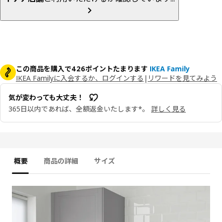
この商品を購入で426ポイントたまります
IKEA Family
IKEA Familyに入会するか、ログインする
|
リワードを見てみよう
気が変わっても大丈夫！
365日以内であれば、全額返金いたします*。
詳しく見る
概要
商品の詳細
サイズ