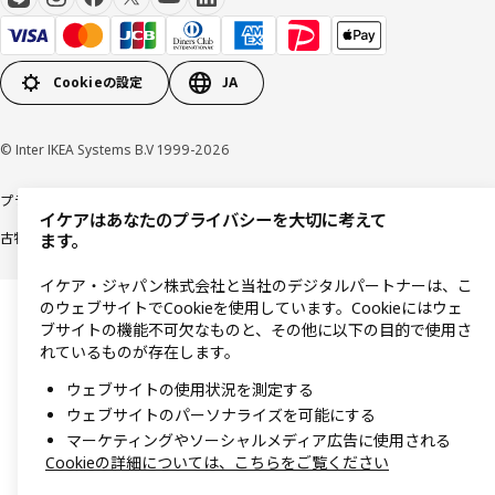
Cookieの設定
JA
© Inter IKEA Systems B.V 1999-2026
プライバシーポリシー
利用規約
Cookieポリシー
特定商取引法に基づく表記
イケアはあなたのプライバシーを大切に考えて
古物営業法に基づく表記
ます。
イケア・ジャパン株式会社と当社のデジタルパートナーは、こ
のウェブサイトでCookieを使用しています。Cookieにはウェ
ブサイトの機能不可欠なものと、その他に以下の目的で使用さ
れているものが存在します。
ウェブサイトの使用状況を測定する
ウェブサイトのパーソナライズを可能にする
マーケティングやソーシャルメディア広告に使用される
Cookieの詳細については、こちらをご覧ください