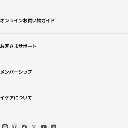
オンラインお買い物ガイド
お客さまサポート
メンバーシップ
イケアについて