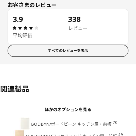
お客さまのレビュー
3.9
338
レビュー: 3.9 5 星の数 総レビュー: 338
レビュー
平均評価
すべてのレビューを表示
関連製品
ほかのオプションを見る
70
BODBYN/ボードビーン キッチン扉・前板
49