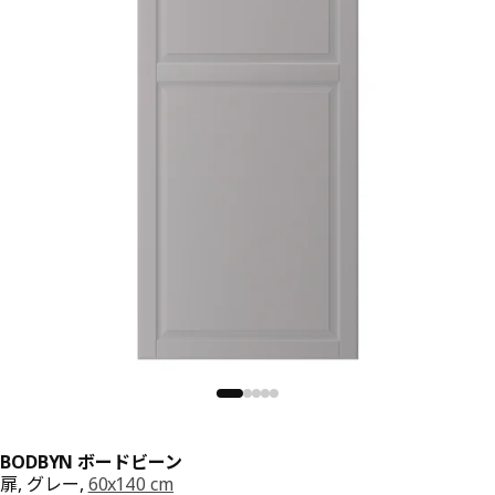
BODBYN ボードビーン
扉, グレー,
60x140 cm