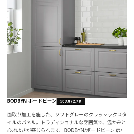
BODBYN ボードビーン
503.872.78
面取り加工を施した、ソフトグレーのクラッシックスタ
イルのパネル。トラディショナルな雰囲気で、温かみと
心地よさが感じられます。BODBYN/ボードビーン 扉/