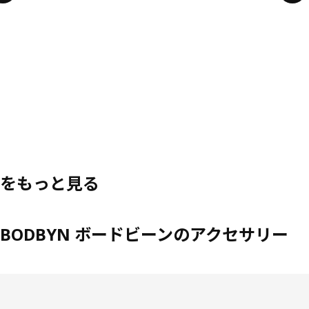
をもっと見る
BODBYN ボードビーンのアクセサリー