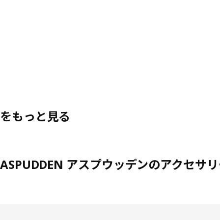
をもっと見る
ASPUDDEN アスプウッデンのアクセサ