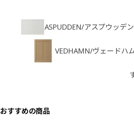
ASPUDDEN/アスプウッデ
VEDHAMN/ヴェード
おすすめの商品