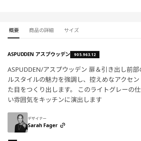
概要
商品の詳細
サイズ
ASPUDDEN アスプウッデン
905.963.12
ASPUDDEN/アスプウッデン 扉＆引き出し
ルスタイルの魅力を強調し、控えめなアクセン
た目をつくり出します。 このライトグレーの
い雰囲気をキッチンに演出します
デザイナー
Sarah Fager