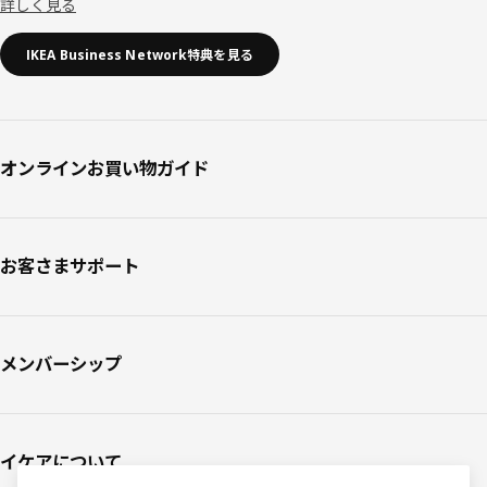
詳しく見る
IKEA Business Network特典を見る
オンラインお買い物ガイド
お客さまサポート
メンバーシップ
イケアについて