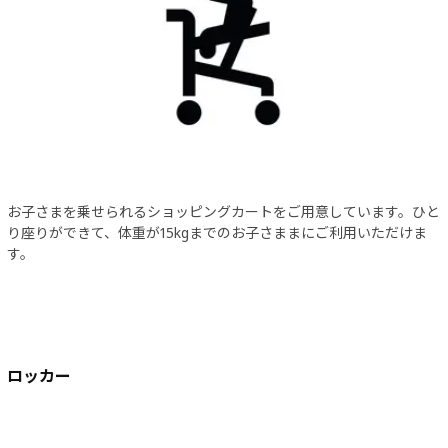
お子さまを乗せられるショッピングカートをご用意しています。ひと
り座りができて、体重が15kgまでのお子さままにご利用いただけま
す。
ロッカー