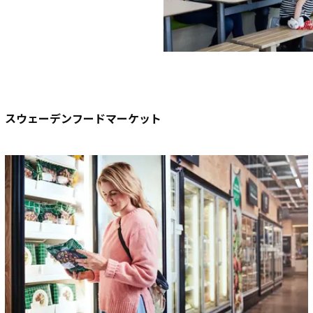
スウェーデンフードマーケット