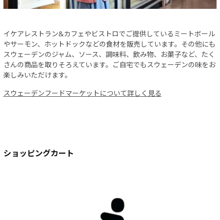
イケアレストラン&カフェやビストロでご提供しているミートボール
やサーモン、ホットドックなどの食材を販売しています。その他にも
スウェーデンのジャム、ソース、調味料、飲み物、お菓子など、たく
さんの商品を取りそろえています。ご自宅でもスウェーデンの味をお
楽しみいただけます。
スウェーデンフードマーケットについて詳しく見る
ショッピングカート