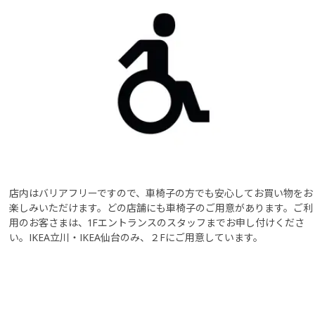
店内はバリアフリーですので、車椅子の方でも安心してお買い物をお
楽しみいただけます。どの店舗にも車椅子のご用意があります。ご利
用のお客さまは、1Fエントランスのスタッフまでお申し付けくださ
い。IKEA立川・IKEA仙台のみ、２Fにご用意しています。