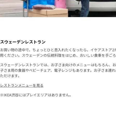
スウェーデンレストラン
お買い物の途中で、ちょっとひと息入れたくなったら、イケアストア2
用ください。スウェーデンの伝統料理をはじめ、おいしい食事を手ごろ
スウェーデンレストランでは、お子さま向けのメニューはもちろん、お
子さま用の食器やベビーチェア、電子レンジもあります。お子さま連れ
ただけます。
レストランメニューを見る
※IKEA渋谷にはプレイエリアはありません。