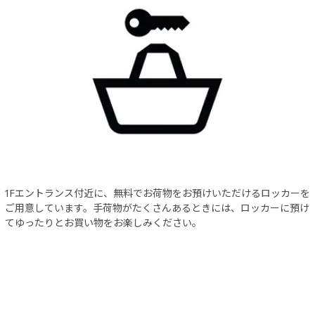
1Fエントランス付近に、無料でお荷物をお預けいただけるロッカーを
ご用意しています。手荷物がたくさんあるときには、ロッカーに預け
てゆったりとお買い物をお楽しみください。