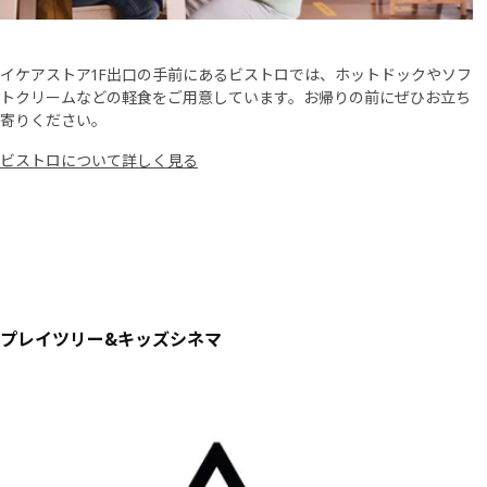
イケアストア1F出口の手前にあるビストロでは、ホットドックやソフ
トクリームなどの軽食をご用意しています。お帰りの前にぜひお立ち
寄りください。
ビストロについて詳しく見る
プレイツリー&キッズシネマ