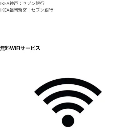
IKEA神戸：セブン銀行
IKEA福岡新宮：セブン銀行
無料WiFiサービス