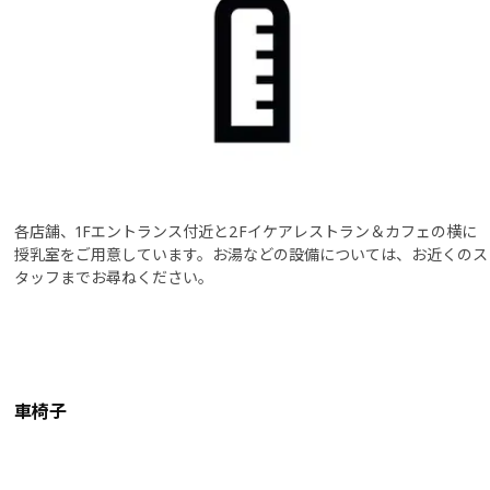
各店舗、1Fエントランス付近と2Fイケアレストラン＆カフェの横に
授乳室をご用意しています。お湯などの設備については、お近くのス
タッフまでお尋ねください。
車椅子