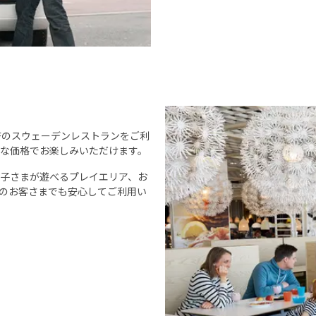
Fのスウェーデンレストランをご利
な価格でお楽しみいただけます。
子さまが遊べるプレイエリア、お
のお客さまでも安心してご利用い