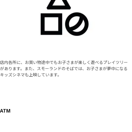
店内各所に、お買い物途中でもお子さまが楽しく遊べるプレイツリー
があります。また、スモーランドのそばでは、お子さまが夢中になる
キッズシネマも上映しています。
ATM