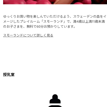
ゆっくりお買い物を楽しんでいただけるよう、スウェーデンの森をイ
メージしたプレイルーム「スモーランド」で、満4歳以上満11歳未満
のお子さまを、無料で60分お預かりしています。
スモーランドについて詳しく見る
授乳室