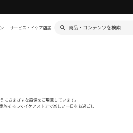
ン
サービス・イケア店舗
うにさまざまな設備をご用意しています。
家族そろってイケアストアで楽しい一日をお過ごし