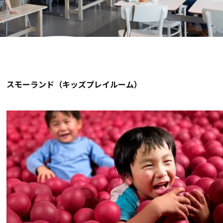
スモーランド（キッズプレイルーム）