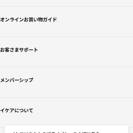
オンラインお買い物ガイド
お客さまサポート
メンバーシップ
イケアについて