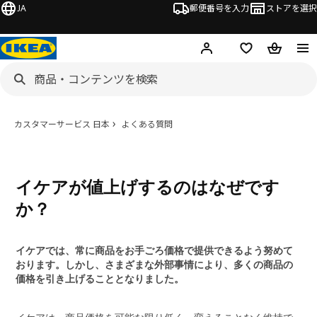
JA
郵便番号を入力
ストアを選択
ログイン・新規入会
欲しいものリスト
カート
カスタマーサービス 日本
よくある質問
イケアが値上げするのはなぜです
か？
イケアでは、常に商品をお手ごろ価格で提供できるよう努めて
おります。しかし、さまざまな外部事情により、多くの商品の
価格を引き上げることとなりました。