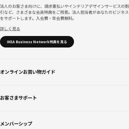
法人のお客さま向けに、請求書払いやインテリアデザインサービスの割
引など、さまざまな会員特典をご用意。法人担当者があなたのビジネス
をサポートします。入会費・年会費無料。
詳しく見る
IKEA Business Network特典を見る
オンラインお買い物ガイド
お客さまサポート
メンバーシップ