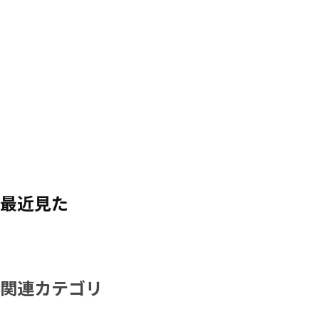
最近見た
関連カテゴリ