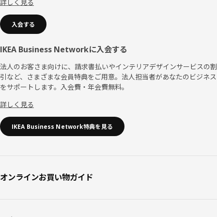
詳しく見る
入会する
IKEA Business Networkに入会する
法人のお客さま向けに、請求書払いやインテリアデザインサービスの割
引など、さまざまな会員特典をご用意。法人担当者があなたのビジネス
をサポートします。入会費・年会費無料。
詳しく見る
IKEA Business Network特典を見る
オンラインお買い物ガイド