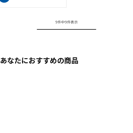
9件中9件表示
あなたにおすすめの商品