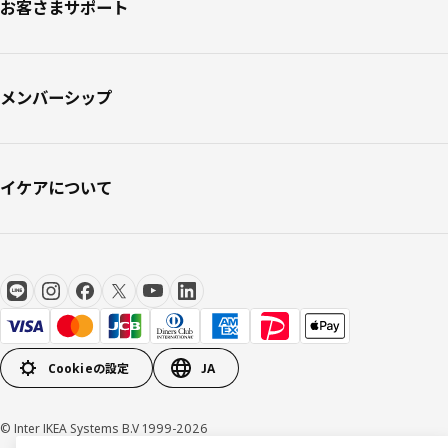
お客さまサポート
メンバーシップ
イケアについて
Cookieの設定
JA
© Inter IKEA Systems B.V 1999-2026