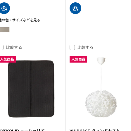
他の色・サイズなどを見る
UPPLÖV ウップローヴ
オプション: UPPLÖV ウップローヴ, 引き出し前部, マット ダークベージュ, 
オプション: UPPLÖV ウップローヴ, 引き出し前部, マット ダークベージュ, 
比較する
比較する
オプション: UPPLÖV ウップローヴ, 引き出し前部, マット ダークベージュ, 
人気商品
人気商品
オプション: UPPLÖV ウップローヴ, 引き出し前部, マット ダークベージュ, 
オプション: UPPLÖV ウップローヴ, 引き出し前部, マット ダークベージュ, 
オプション: UPPLÖV ウップローヴ, 引き出し前部, マット ダークベージュ, 
NYSKÖLJD ニーショリド
VINDKAST ヴィンドカスト