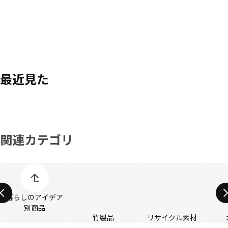
最近見た
関連カテゴリ
商品カテゴリーの表示をスキップ
暮らしのアイデア
別商品
竹製品
リサイクル素材