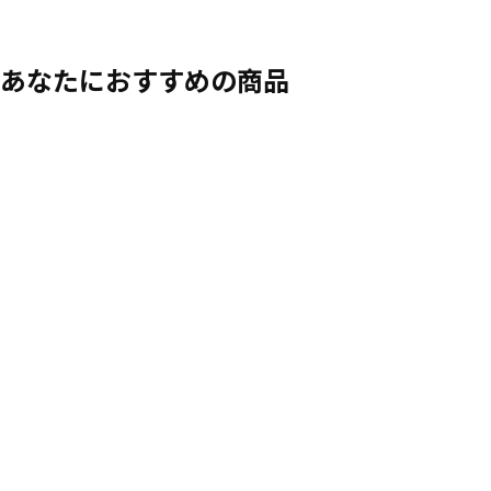
あなたにおすすめの商品