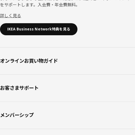
をサポートします。入会費・年会費無料。
詳しく見る
IKEA Business Network特典を見る
オンラインお買い物ガイド
お客さまサポート
メンバーシップ