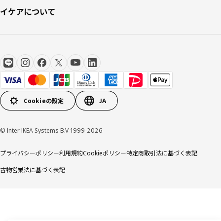
イケアについて
Cookieの設定
JA
© Inter IKEA Systems B.V 1999-2026
プライバシーポリシー
利用規約
Cookieポリシー
特定商取引法に基づく表記
古物営業法に基づく表記