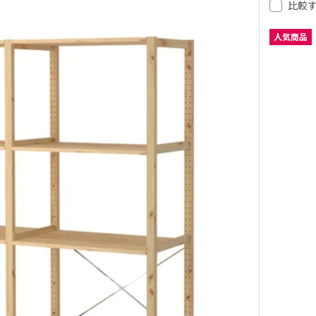
比較
人気商品