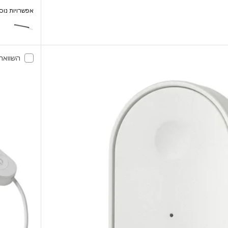
אפשרויות נוס
SKYDRAG
השוואה