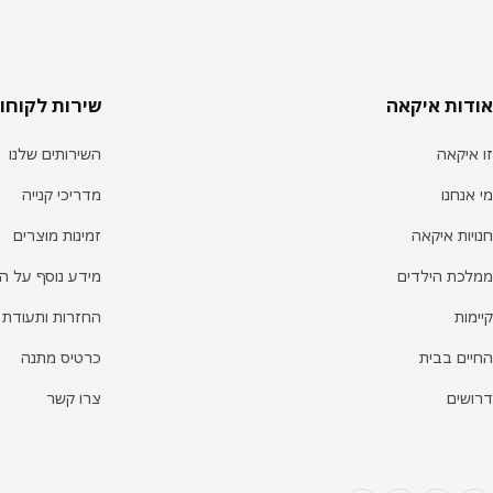
וטר
אודות איקאה
שירות לקוחו
זו איקאה
השירותים שלנו
מי אנחנו
מדריכי קנייה
חנויות איקאה
זמינות מוצרים
ממלכת הילדים
מידע נוסף על ה
קיימות
החזרות ותעודת 
החיים בבית
כרטיס מתנה
דרושים
צרו קשר