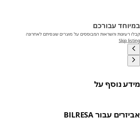
במיוחד עבורכם
קבלו רעיונות והשראות המבוססים על מוצרים שצפיתם לאחרונה
Skip listing
מידע נוסף על
אביזרים עבור BILRESA