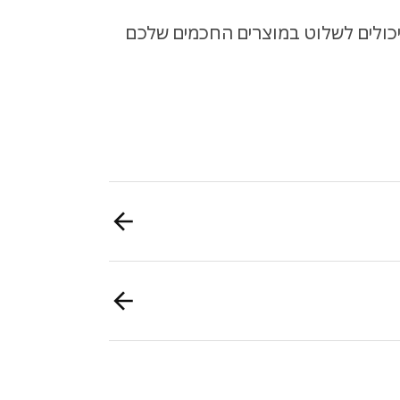
יכולים לשלוט במוצרים החכמים שלכם