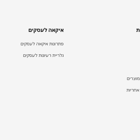
ת
איקאה לעסקים
פתרונות איקאה לעסקים
גלריית רעיונות לעסקים
מוצרים
אחריות