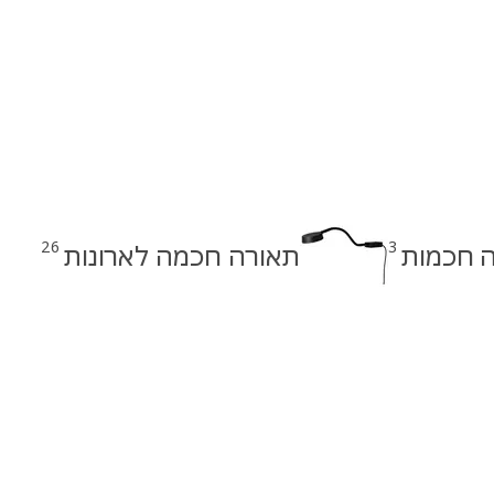
26
3
ה חכמות
תאורה חכמה לארונות