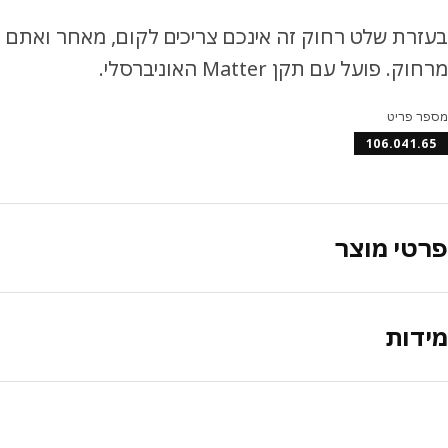
בעזרת שלט רחוק זה אינכם צריכים לקום, מאחר ואתם 
מרחוק. פועל עם תקן Matter האוניברסלי.
מספר פריט
106.041.65
פרטי מוצר
מידות