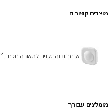
מוצרים קשורים
12
אביזרים והתקנים לתאורה חכמה
מומלצים עבורך