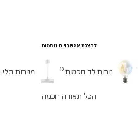
להצגת אפשרויות נוספות
13
נורות לד חכמות
מנורות תליי
הכל תאורה חכמה