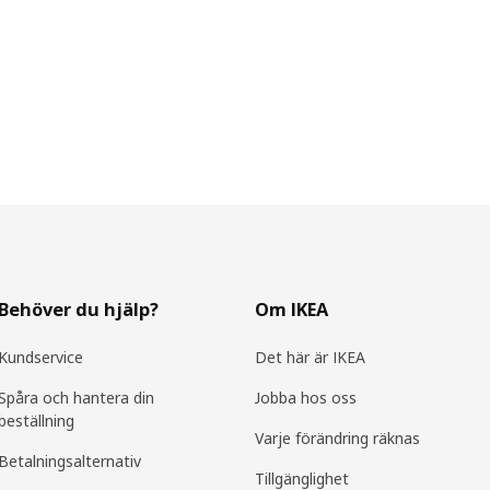
Behöver du hjälp?
Om IKEA
Kundservice
Det här är IKEA
Spåra och hantera din
Jobba hos oss
beställning
Varje förändring räknas
Betalningsalternativ
Tillgänglighet