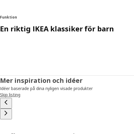
Funktion
En riktig IKEA klassiker för barn
Mer inspiration och idéer
Idéer baserade på dina nyligen visade produkter
Skip listing