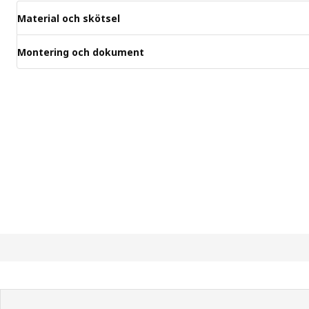
Material och skötsel
Montering och dokument