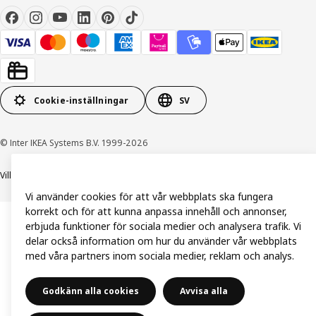
Cookie-inställningar
SV
© Inter IKEA Systems B.V. 1999-2026
Villkor
Integritetspolicy och dataskydd
Cookiepolicy
Vi använder cookies för att vår webbplats ska fungera
korrekt och för att kunna anpassa innehåll och annonser,
erbjuda funktioner för sociala medier och analysera trafik. Vi
delar också information om hur du använder vår webbplats
med våra partners inom sociala medier, reklam och analys.
Godkänn alla cookies
Avvisa alla