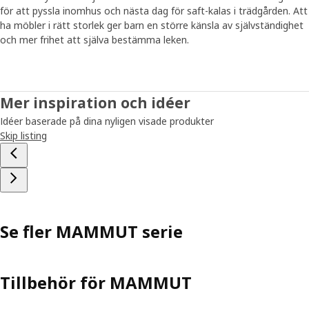
för att pyssla inomhus och nästa dag för saft-kalas i trädgården. Att
ha möbler i rätt storlek ger barn en större känsla av självständighet
och mer frihet att själva bestämma leken.
Mer inspiration och idéer
Idéer baserade på dina nyligen visade produkter
Skip listing
Se fler MAMMUT serie
Tillbehör för MAMMUT