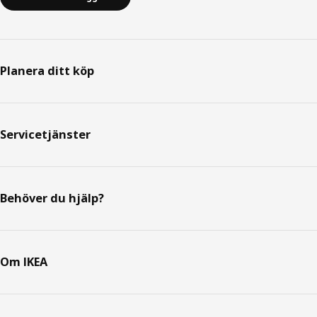
Planera ditt köp
Servicetjänster
Behöver du hjälp?
Om IKEA