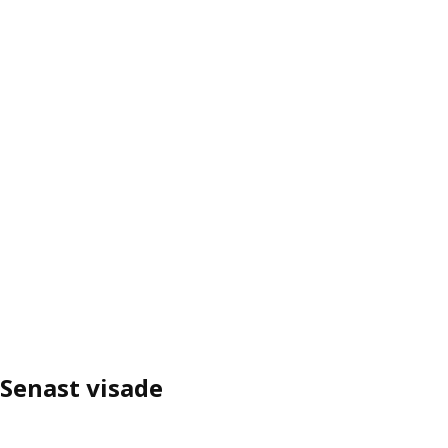
Senast visade