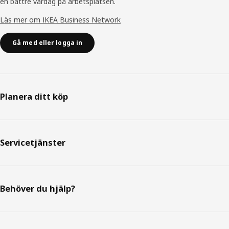
en bättre vardag på arbetsplatsen.
Läs mer om IKEA Business Network
Gå med eller logga in
Planera ditt köp
Servicetjänster
Behöver du hjälp?