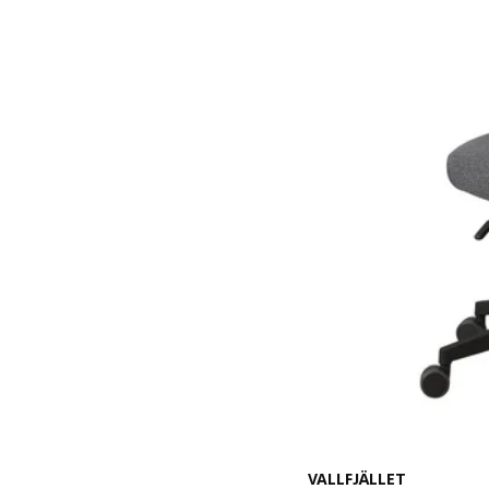
VALLFJÄLLET