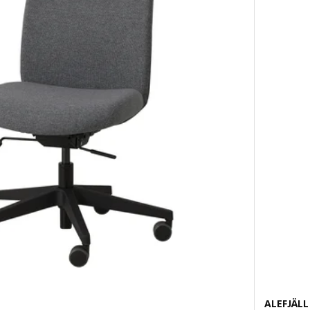
ALEFJÄLL