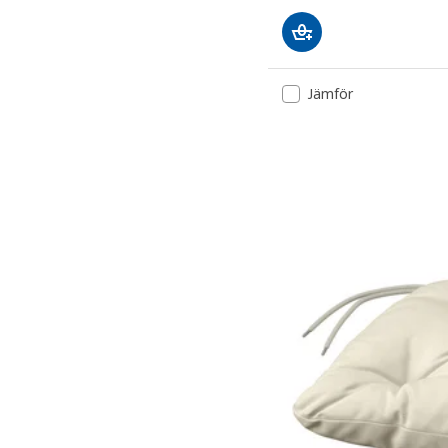
Jämför