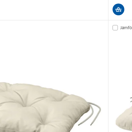
Jämfö