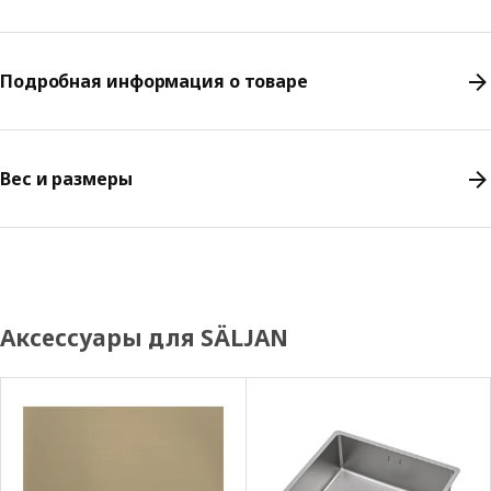
Подробная информация о товаре
Вес и размеры
Аксессуары для SÄLJAN