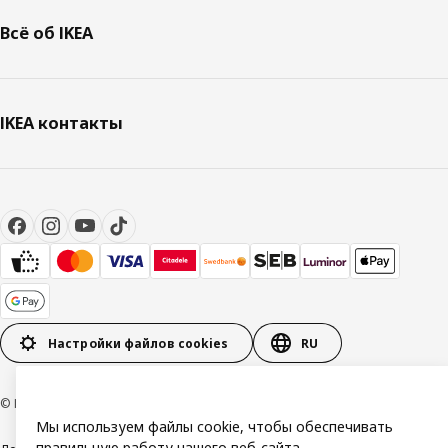
Всё об IKEA
IKEA контакты
Настройки файлов cookies
RU
© Inter IKEA Systems B.V. 1999-2026
Мы используем файлы cookie, чтобы обеспечивать
правильную работу нашего веб-сайта,