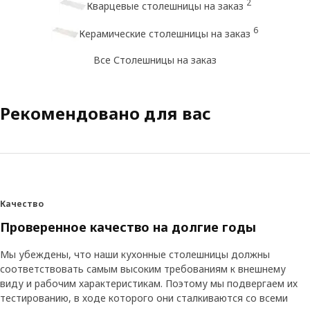
2
Кварцевые столешницы на заказ
6
Керамические столешницы на заказ
Все Столешницы на заказ
Рекомендовано для вас
Качество
Проверенное качество на долгие годы
Мы убеждены, что наши кухонные столешницы должны
соответствовать самым высоким требованиям к внешнему
виду и рабочим характеристикам. Поэтому мы подвергаем их
тестированию, в ходе которого они сталкиваются со всеми