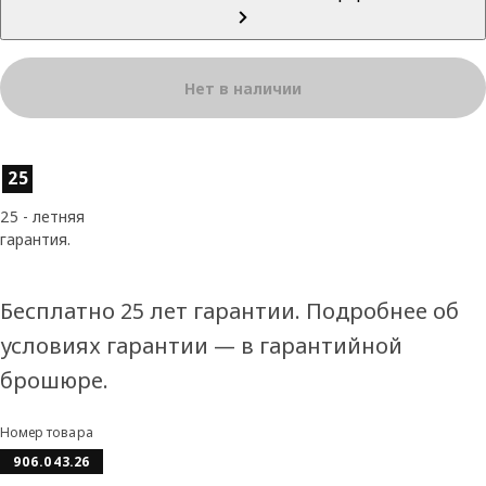
Нет в наличии
Характеристики товара
25
25 - летняя
гарантия.
Бесплатно 25 лет гарантии. Подробнее об
условиях гарантии — в гарантийной
брошюре.
Номер товара
906.043.26