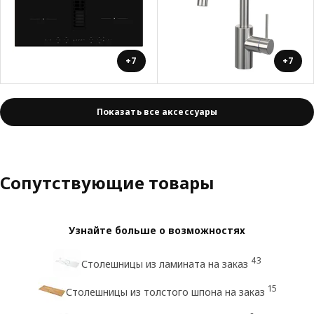
+7
+7
Показать все аксессуары
Сопутствующие товары
Узнайте больше о возможностях
43
Столешницы из ламината на заказ
15
Столешницы из толстого шпона на заказ