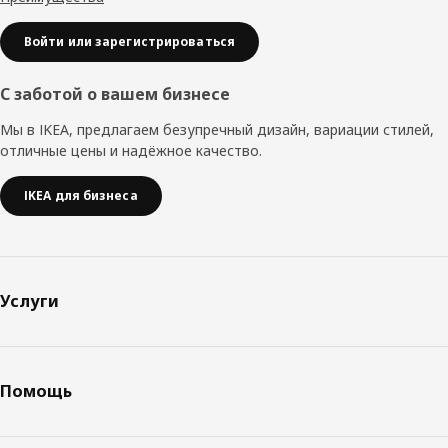
Войти или зарегистрироваться
С заботой о вашем бизнесе
Мы в IKEA, предлагаем безупречный дизайн, вариации стилей,
отличные цены и надёжное качество.
IKEA для бизнеса
Услуги
Помощь