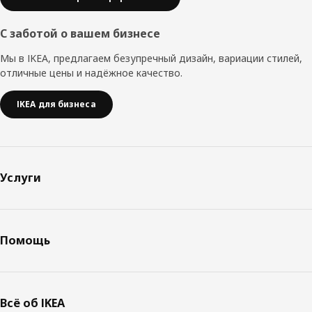
С заботой о вашем бизнесе
Мы в IKEA, предлагаем безупречный дизайн, вариации стилей,
отличные цены и надёжное качество.
IKEA для бизнеса
Услуги
Помощь
Всё об IKEA