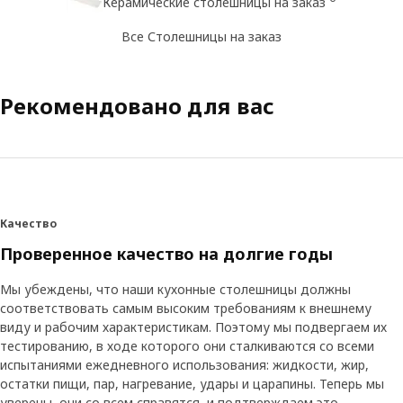
Керамические столешницы на заказ
Все Столешницы на заказ
Рекомендовано для вас
Качество
Проверенное качество на долгие годы
Мы убеждены, что наши кухонные столешницы должны
соответствовать самым высоким требованиям к внешнему
виду и рабочим характеристикам. Поэтому мы подвергаем их
тестированию, в ходе которого они сталкиваются со всеми
испытаниями ежедневного использования: жидкости, жир,
остатки пищи, пар, нагревание, удары и царапины. Теперь мы
уверены, они со всем справятся, и подтверждаем это