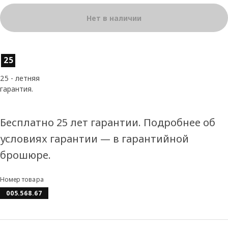
Нет в наличии
Характеристики товара
25
25 - летняя
гарантия.
Бесплатно 25 лет гарантии. Подробнее об
условиях гарантии — в гарантийной
брошюре.
Номер товара
005.568.67