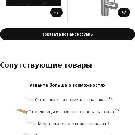
+7
+7
Показать все аксессуары
Сопутствующие товары
Узнайте больше о возможностях
43
Столешницы из ламината на заказ
15
Столешницы из толстого шпона на заказ
2
Кварцевые столешницы на заказ
6