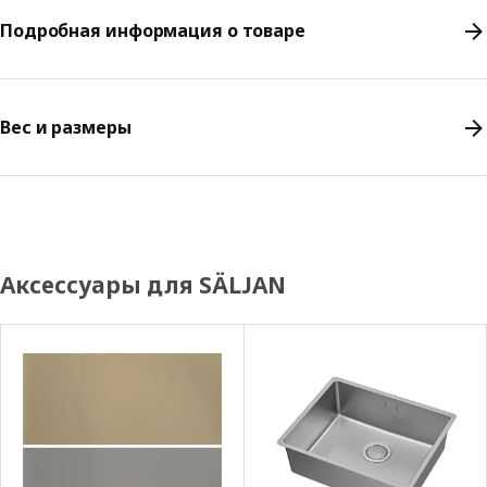
Подробная информация о товаре
Вес и размеры
Аксессуары для SÄLJAN