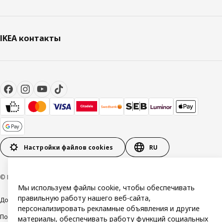
IKEA контакты
Настройки файлов cookies
RU
© Inter IKEA Systems B.V. 1999-2026
Мы используем файлы cookie, чтобы обеспечивать
правильную работу нашего веб-сайта,
Доступность
Общие условия
персонализировать рекламные объявления и другие
Политика конфиденциальности и использования файлов cookie
материалы, обеспечивать работу функций социальных