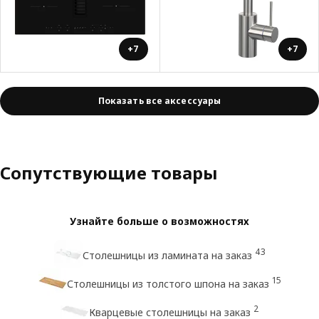
+7
+7
Показать все аксессуары
Сопутствующие товары
Узнайте больше о возможностях
43
Столешницы из ламината на заказ
15
Столешницы из толстого шпона на заказ
2
Кварцевые столешницы на заказ