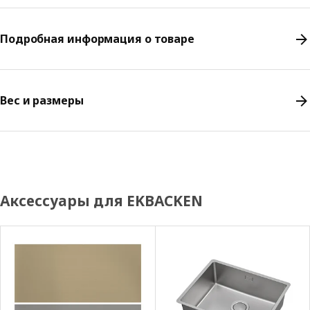
Подробная информация о товаре
Вес и размеры
Аксессуары для EKBACKEN