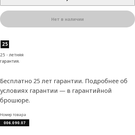
Нет в наличии
Характеристики товара
25
25 - летняя
гарантия.
Бесплатно 25 лет гарантии. Подробнее об
условиях гарантии — в гарантийной
брошюре.
Номер товара
006.090.07