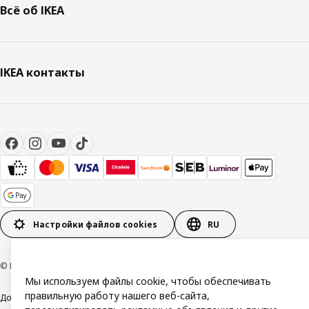
Всё об IKEA
IKEA контакты
Настройки файлов cookies
RU
© Inter IKEA Systems B.V. 1999-2026
Мы используем файлы cookie, чтобы обеспечивать
правильную работу нашего веб-сайта,
Доступность
Общие условия