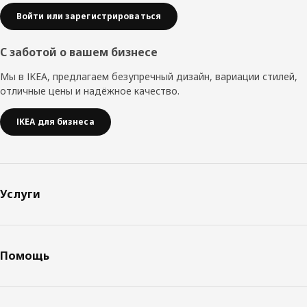
Войти или зарегистрироваться
С заботой о вашем бизнесе
Мы в IKEA, предлагаем безупречный дизайн, вариации стилей,
отличные цены и надёжное качество.
IKEA для бизнеса
Услуги
Помощь