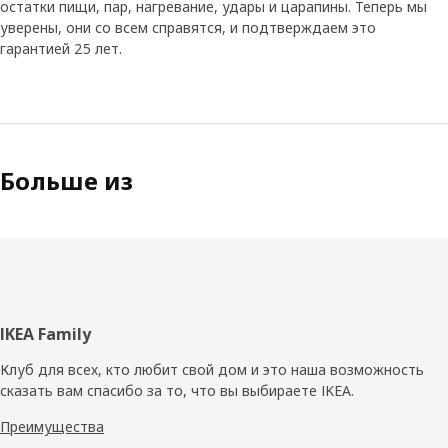
остатки пищи, пар, нагревание, удары и царапины. Теперь мы
уверены, они со всем справятся, и подтверждаем это
гарантией 25 лет.
Больше из
Нижний
IKEA Family
колонтитул
Клуб для всех, кто любит свой дом и это наша возможность
сказать вам спасибо за то, что вы выбираете IKEA.
Преимущества