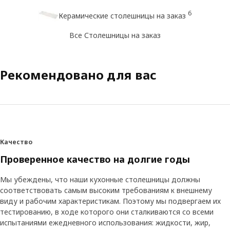
6
Керамические столешницы на заказ
Все Столешницы на заказ
Рекомендовано для вас
Качество
Проверенное качество на долгие годы
Мы убеждены, что наши кухонные столешницы должны
соответствовать самым высоким требованиям к внешнему
виду и рабочим характеристикам. Поэтому мы подвергаем их
тестированию, в ходе которого они сталкиваются со всеми
испытаниями ежедневного использования: жидкости, жир,