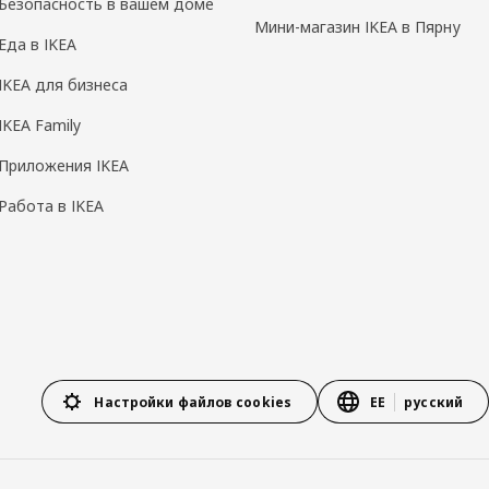
Безопасность в вашем доме
Мини-магазин IKEA в Пярну
Еда в IKEA
IKEA для бизнеса
IKEA Family
Приложения IKEA
Работа в IKEA
Настройки файлов cookies
EE
русский