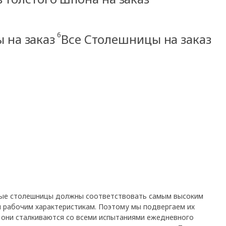
6
 на заказ
Все Столешницы на заказ
ные столешницы должны соответствовать самым высоким
 рабочим характеристикам. Поэтому мы подвергаем их
 они сталкиваются со всеми испытаниями ежедневного