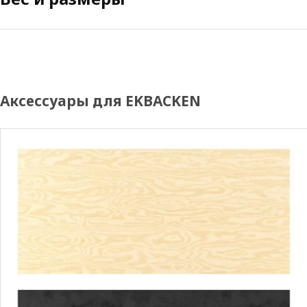
Аксессуары для EKBACKEN