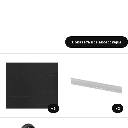
Показать все аксессуары
+6
+2