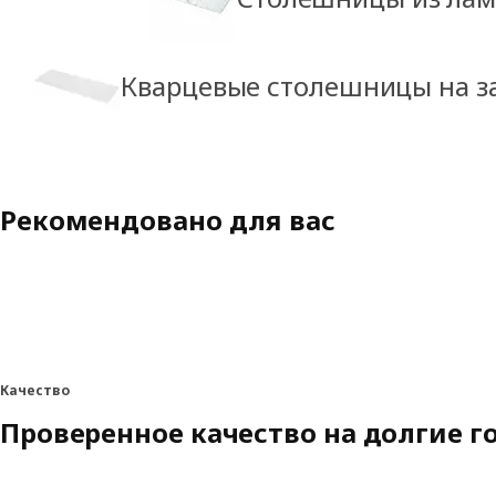
Кварцевые столешницы на з
Рекомендовано для вас
Качество
Проверенное качество на долгие г