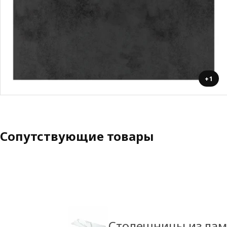
+1
Сопутствующие товары
Столешницы из лами