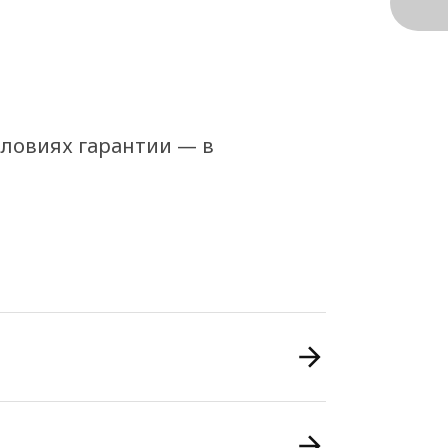
словиях гарантии — в