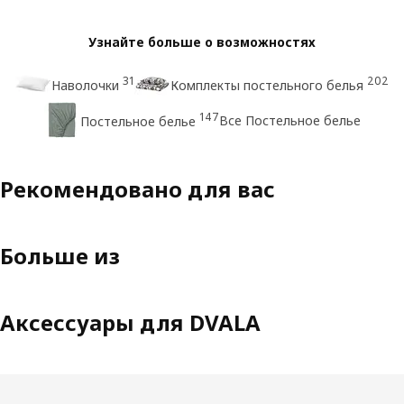
Узнайте больше о возможностях
31
202
Наволочки
Комплекты постельного белья
147
Все Постельное белье
Постельное белье
Рекомендовано для вас
Больше из
Аксессуары для DVALA