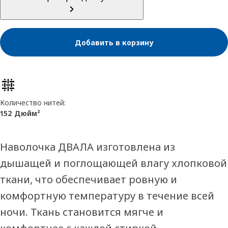
Добавить в корзину
Характеристики товара
Количество нитей:
152 Дюйм²
Наволочка ДВАЛА изготовлена из
дышащей и поглощающей влагу хлопковой
ткани, что обеспечивает ровную и
комфортную температуру в течение всей
ночи. Ткань становится мягче и