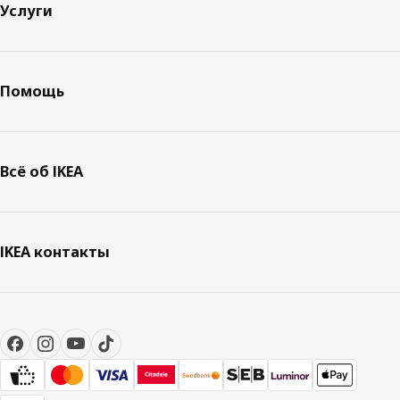
Услуги
Помощь
Всё об IKEA
IKEA контакты