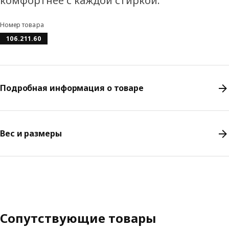
комфортнее с каждой стиркой.
Номер товара
106.211.60
Подробная информация о товаре
Вес и размеры
Сопутствующие товары