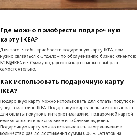
Где можно приобрести подарочную
карту IKEA?
Для того, чтобы приобрести подарочную карту IKEA, вам
нужно связаться с Отделом по обслуживанию бизнес клиентов:
B2B@IKEA.ee. Сумму подарочной карты можно выбрать
самостоятельно.
Как использовать подарочную карту
IKEA?
Подарочную карту можно использовать для оплаты покупок и
услуг в магазине IKEA. Подарочную карту нельзя использовать
для оплаты покупок в интернет-магазине. Подарочной картой
нельзя оплатить алкогольные и табачные изделия.
Подарочную карту можно использовать неограниченное
количество раз до достижения суммы 0,00 €. Остаток на