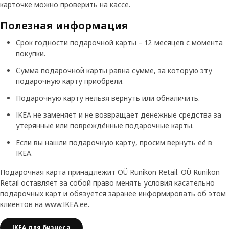
карточке можно проверить на кассе.
Полезная информация
Срок годности подарочной карты – 12 месяцев с момента
покупки.
Сумма подарочной карты равна сумме, за которую эту
подарочную карту приобрели.
Подарочную карту нельзя вернуть или обналичить.
IKEA не заменяет и не возвращает денежные средства за
утерянные или повреждённые подарочные карты.
Если вы нашли подарочную карту, просим вернуть её в
IKEA.
Подарочная карта принадлежит OÜ Runikon Retail. OÜ Runikon
Retail оставляет за собой право менять условия касательно
подарочных карт и обязуется заранее информировать об этом
клиентов на www.IKEA.ee.
IKEA для бизнеса