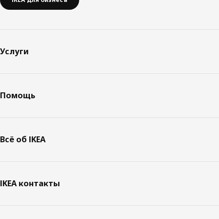
Услуги
Помощь
Всё об IKEA
IKEA контакты