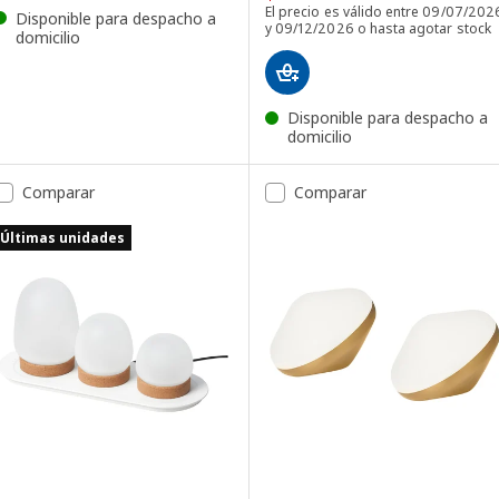
El precio es válido entre 09/07/202
Disponible para despacho a
y 09/12/2026 o hasta agotar stock
domicilio
Disponible para despacho a
domicilio
Comparar
Comparar
Últimas unidades