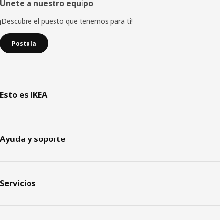
Únete a nuestro equipo
¡Descubre el puesto que tenemos para ti!
Postula
Esto es IKEA
Ayuda y soporte
Servicios