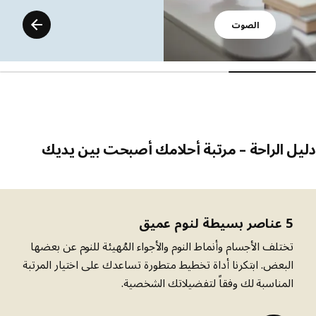
الصوت
ل الراحة – مرتبة أحلامك أصبحت بين يديك
5 عناصر بسيطة لنوم عميق
تختلف الأجسام وأنماط النوم والأجواء المُهيئة للنوم عن بعضها
البعض. ابتكرنا أداة تخطيط متطورة تساعدك على اختيار المرتبة
المناسبة لك وفقاً لتفضيلاتك الشخصية.