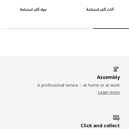
أثاث أكثر استدامة
مواد أكثر استدامة
Assembly
A professional service – at home or at work
Learn more
Click and collect