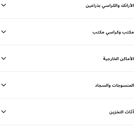
الأرائك والكراسي بذراعين
مكتب وكراسي مكتب
الأماكن الخارجية
المنسوجات والسجاد
أثاث التخزين