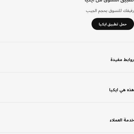
رفيقك للتسوق بحجم الجيب
حمل تطبيق ايكيا
روابط مفيدة
هذه هي ايكيا
خدمة العملاء