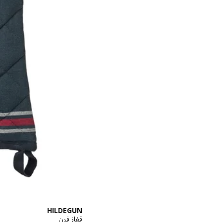
HILDEGUN
قفاز فرن