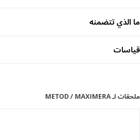
ما الذي تتضمنه
قياسات
ملحقات لـ METOD / MAXIMERA