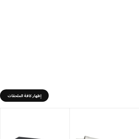
إظهار كافة الملحقات