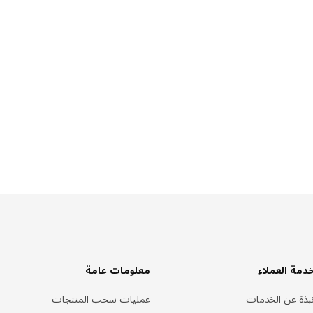
دمة العملاء
معلومات عامة
بذة عن الخدمات
عمليات سحب المنتجات