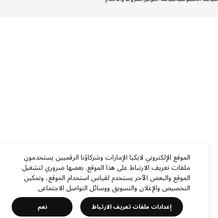
الموقع الإلكتروني لايكيا الإمارات وشركاؤنا الرقميين يستخدمون
ملفات تعريف الارتباط على هذا الموقع. بعضها ضروري لتشغيل
الموقع والبعض الآخر يستخدم لقياس استخدام الموقع، وتمكين
التخصيص والإعلان والتسويق ووسائل التواصل الاجتماعي
إعدادات ملفات تعريف الارتباط
نعم