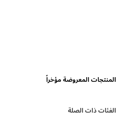
منتجات المعروضة مؤخراً
فئات ذات الصلة