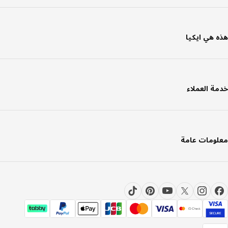
 هي ايكيا
ة العملاء
ومات عامة