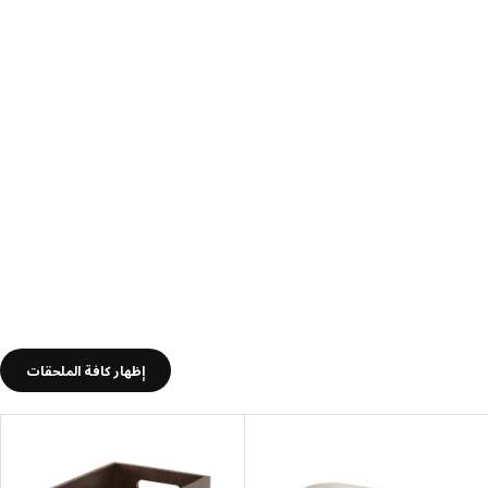
إظهار كافة الملحقات