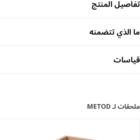
تفاصيل المنتج
ما الذي تتضمنه
قياسات
ملحقات لـ METOD