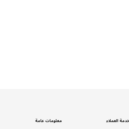
دمة العملاء
معلومات عامة