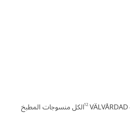
12
V
الكل منسوجات المطبخ