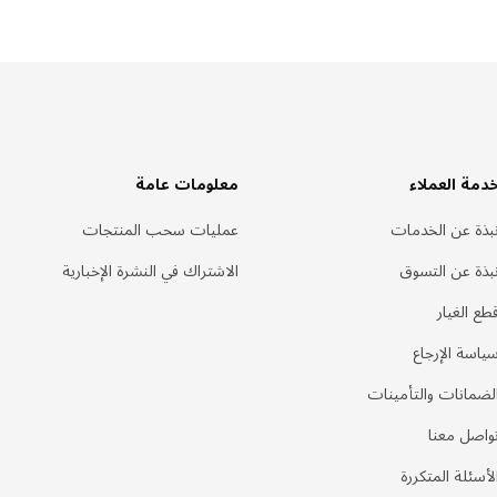
دمة العملاء
معلومات عامة
بذة عن الخدمات
عمليات سحب المنتجات
بذة عن التسوق
الاشتراك في النشرة الإخبارية
طع الغيار
ياسة الإرجاع
لضمانات والتأمينات
واصل معنا
لأسئلة المتكررة