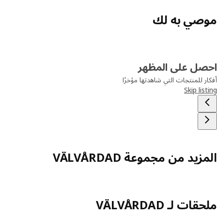
موصي به لك
احصل على المظهر
أفكار للمنتجات التي شاهدتها مؤخرًا
Skip listing
المزيد من مجموعة VÄLVÅRDAD
ملحقات لـ VÄLVÅRDAD