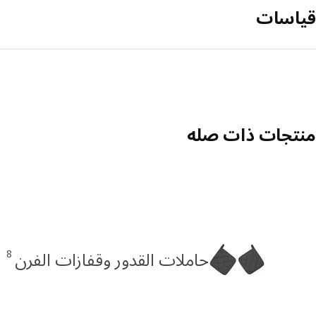
قياسات
منتجات ذات صله
8
حاملات القدور وقفازات الفرن