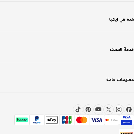
 هي ايكيا
ة العملاء
ومات عامة