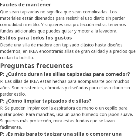
Fáciles de mantener
Que sean tapizadas no significa que sean complicadas. Los
materiales están diseñados para resistir el uso diario sin perder
comodidad ni estilo. Y si quieres una protección extra, tenemos
fundas adicionales que puedes quitar y meter a la lavadora.
Estilos para todos los gustos
Desde una silla de madera con tapizado clásico hasta diseños
modernos, en IKEA encontrarás sillas de gran calidad y a precios que
cuidan tu bolsillo.
Preguntas frecuentes
P: ¿Cuánto duran las sillas tapizadas para comedor?
R: Las sillas de IKEA están hechas para acompañarte por muchos
años. Son resistentes, cómodas y diseñadas para el uso diario sin
perder estilo.
P: ¿Cómo limpiar tapizados de sillas?
R: Se pueden limpiar con la aspiradora de mano o un cepillo para
quitar polvo. Para manchas, usa un paño húmedo con jabón suave.
Si quieres más protección, mira estas fundas que se lavan
fácilmente.
P: ¿Es más barato tapizar una silla o comprar una