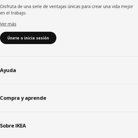
Disfruta de una serie de ventajas únicas para crear una vida mejor
en el trabajo.
Ver más
Únete o inicia sesión
Ayuda
Compra y aprende
Sobre IKEA