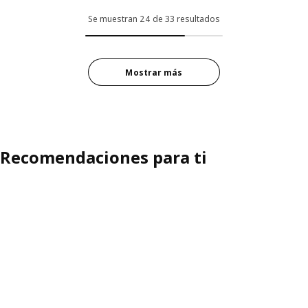
Se muestran 24 de 33 resultados
Mostrar más
Recomendaciones para ti