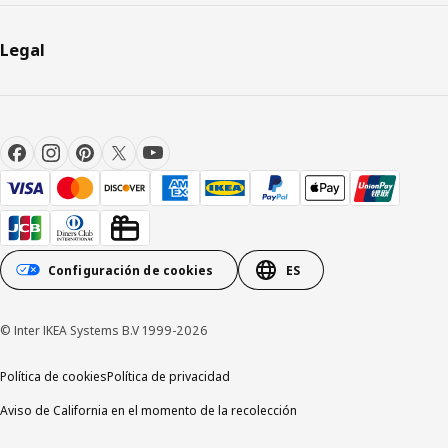
Legal
Configuración de cookies
ES
© Inter IKEA Systems B.V 1999-2026
Política de cookies
Política de privacidad
Aviso de California en el momento de la recolección