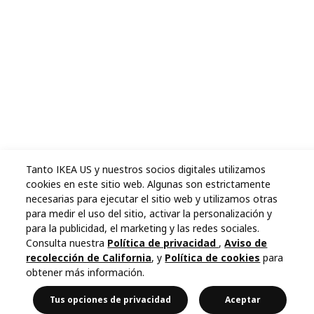
Tanto IKEA US y nuestros socios digitales utilizamos
cookies en este sitio web. Algunas son estrictamente
necesarias para ejecutar el sitio web y utilizamos otras
para medir el uso del sitio, activar la personalización y
para la publicidad, el marketing y las redes sociales.
Consulta nuestra
Política de privacidad
,
Aviso de
recolección de California
, y
Política de cookies
para
obtener más información.
Tus opciones de privacidad
Aceptar