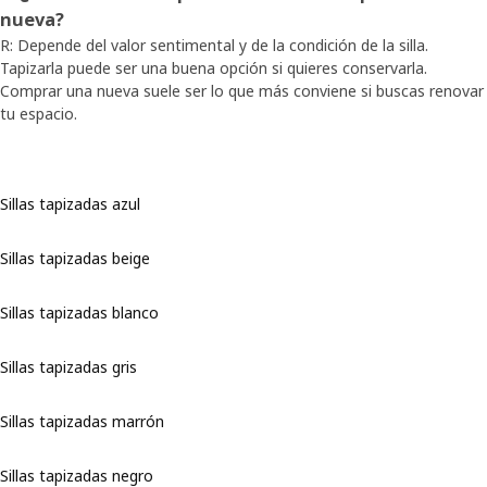
nueva?
R: Depende del valor sentimental y de la condición de la silla.
Tapizarla puede ser una buena opción si quieres conservarla.
Comprar una nueva suele ser lo que más conviene si buscas renovar
tu espacio.
Sillas tapizadas azul
Sillas tapizadas beige
Sillas tapizadas blanco
Sillas tapizadas gris
Sillas tapizadas marrón
Sillas tapizadas negro