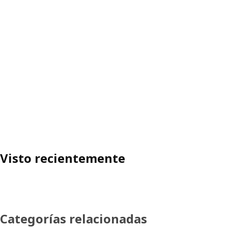
Visto recientemente
Categorías relacionadas