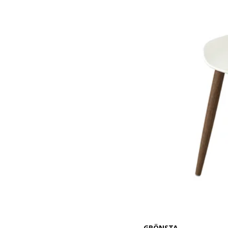
GRÖNSTA