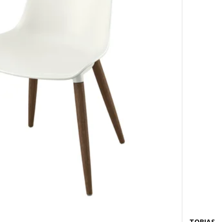
TOBIAS