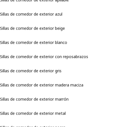
Sillas de comedor de exterior azul
Sillas de comedor de exterior beige
Sillas de comedor de exterior blanco
Sillas de comedor de exterior con reposabrazos
Sillas de comedor de exterior gris
Sillas de comedor de exterior madera maciza
Sillas de comedor de exterior marrón
Sillas de comedor de exterior metal