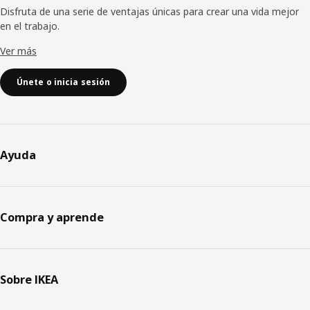
Disfruta de una serie de ventajas únicas para crear una vida mejor
en el trabajo.
Ver más
Únete o inicia sesión
Ayuda
Compra y aprende
Sobre IKEA