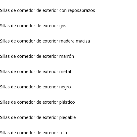
Sillas de comedor de exterior con reposabrazos
Sillas de comedor de exterior gris
Sillas de comedor de exterior madera maciza
Sillas de comedor de exterior marrón
Sillas de comedor de exterior metal
Sillas de comedor de exterior negro
Sillas de comedor de exterior plástico
Sillas de comedor de exterior plegable
Sillas de comedor de exterior tela