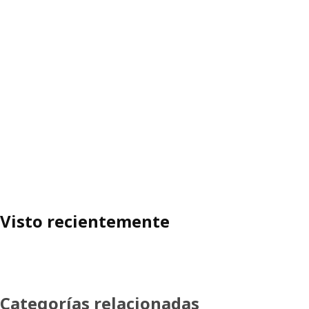
Visto recientemente
Categorías relacionadas