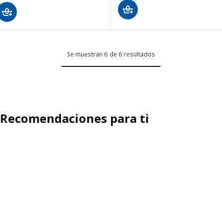
Se muestran 6 de 6 resultados
Recomendaciones para ti