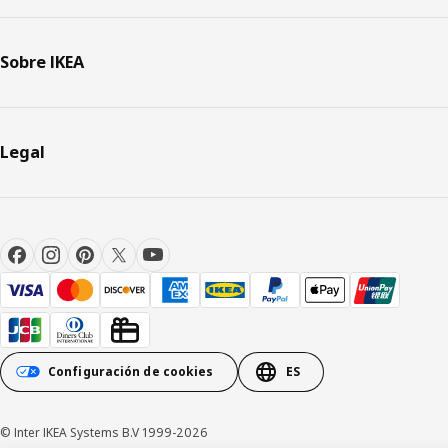
Sobre IKEA
Legal
Configuración de cookies
ES
© Inter IKEA Systems B.V 1999-2026