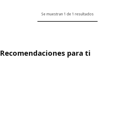
Se muestran 1 de 1 resultados
Recomendaciones para ti