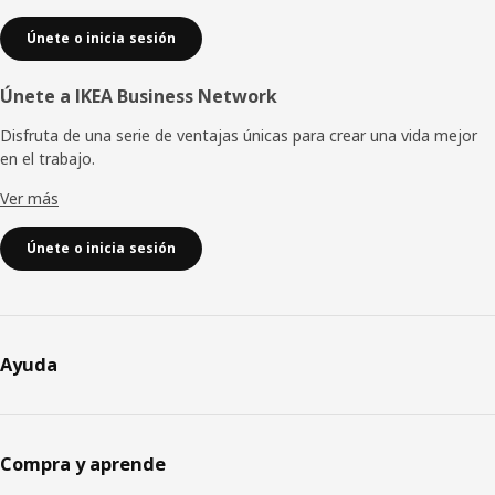
Únete o inicia sesión
Únete a IKEA Business Network
Disfruta de una serie de ventajas únicas para crear una vida mejor
en el trabajo.
Ver más
Únete o inicia sesión
Ayuda
Compra y aprende