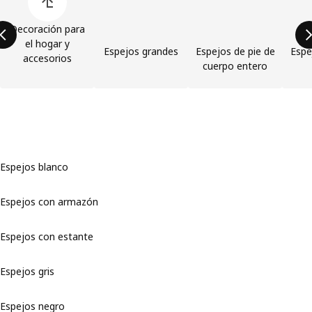
Decoración para
el hogar y
Espejos grandes
Espejos de pie de
Espe
accesorios
cuerpo entero
Espejos blanco
Espejos con armazón
Espejos con estante
Espejos gris
Espejos negro