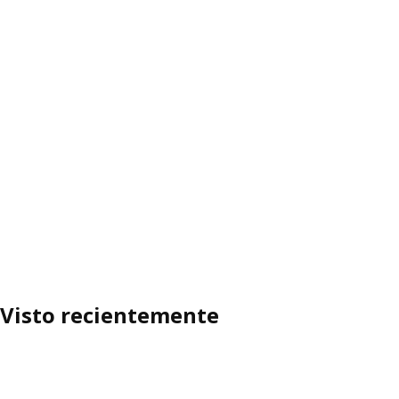
Visto recientemente