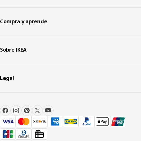
Compra y aprende
Sobre IKEA
Legal