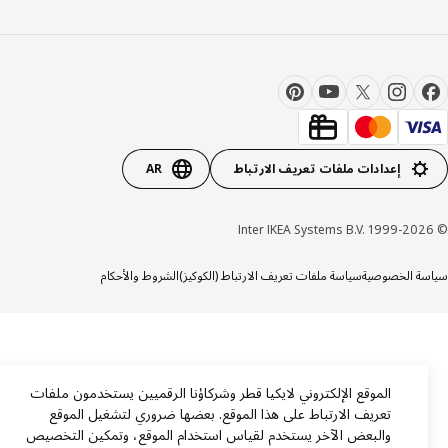
إعدادات ملفات تعريف الارتباط
AR
ة الخصوصية
سياسة ملفات تعريف الارتباط (الكوكيز)
الشروط والأحكام
الموقع الإلكتروني لايكيا قطر وشركاؤنا الرقميين يستخدمون ملفات
تعريف الارتباط على هذا الموقع. بعضها ضروري لتشغيل الموقع
والبعض الآخر يستخدم لقياس استخدام الموقع، وتمكين التخصيص