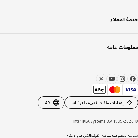
ة العملاء
ومات عامة
إعدادات ملفات تعريف الارتباط
AR
ة الخصوصية
سياسة الكوكيز
الشروط والأحكام