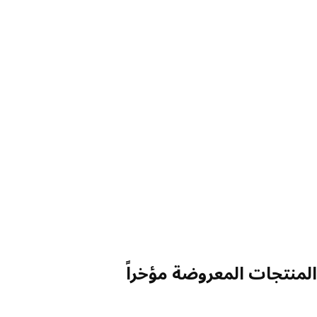
منتجات المعروضة مؤخراً