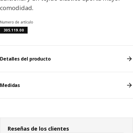
comodidad.
Numero de artículo
305.119.00
Detalles del producto
Medidas
Reseñas de los clientes