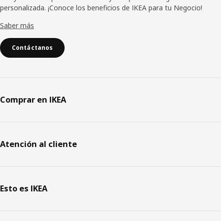
personalizada. ¡Conoce los beneficios de IKEA para tu Negocio!
Saber más
Contáctanos
Comprar en IKEA
Atención al cliente
Esto es IKEA