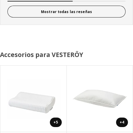
Mostrar todas las reseñas
Accesorios para VESTERÖY
+5
+4