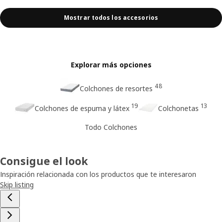
Mostrar todos los accesorios
Explorar más opciones
48
Colchones de resortes
19
13
Colchones de espuma y látex
Colchonetas
Todo Colchones
Consigue el look
Inspiración relacionada con los productos que te interesaron
Skip listing