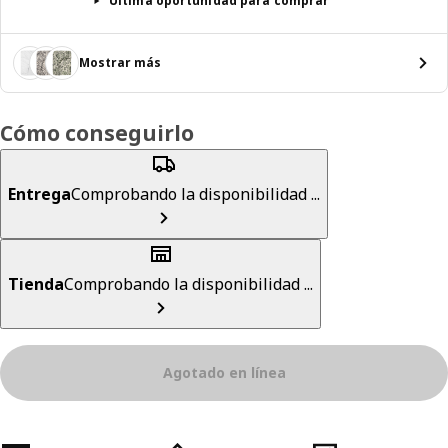
Última oportunidad para comprar
Mostrar más
Cómo conseguirlo
Entrega
Comprobando la disponibilidad ...
Tienda
Comprobando la disponibilidad ...
Agotado en línea