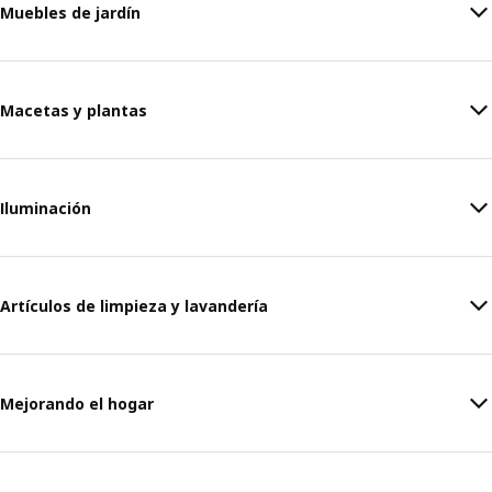
Muebles de jardín
Macetas y plantas
Iluminación
Artículos de limpieza y lavandería
Mejorando el hogar