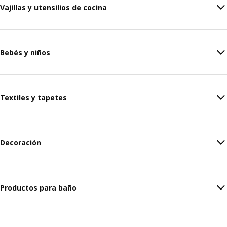
Vajillas y utensilios de cocina
Bebés y niños
Textiles y tapetes
Decoración
Productos para baño