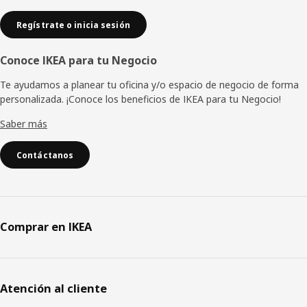
Regístrate o inicia sesión
Conoce IKEA para tu Negocio
Te ayudamos a planear tu oficina y/o espacio de negocio de forma
personalizada. ¡Conoce los beneficios de IKEA para tu Negocio!
Saber más
Contáctanos
Comprar en IKEA
Atención al cliente