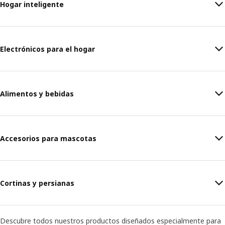
Hogar inteligente
Electrónicos para el hogar
Alimentos y bebidas
Accesorios para mascotas
Cortinas y persianas
Descubre todos nuestros productos diseñados especialmente para