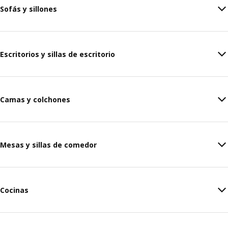
Sofás y sillones
Escritorios y sillas de escritorio
Camas y colchones
Mesas y sillas de comedor
Cocinas