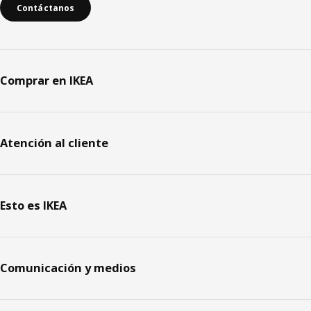
Contáctanos
Comprar en IKEA
Atención al cliente
Esto es IKEA
Comunicación y medios