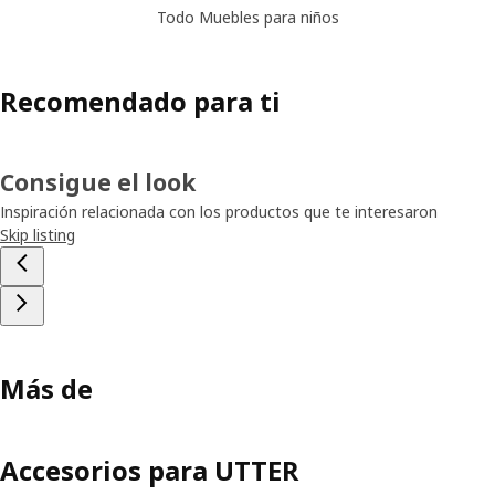
Todo Muebles para niños
Recomendado para ti
Consigue el look
Inspiración relacionada con los productos que te interesaron
Skip listing
Más de
Accesorios para UTTER