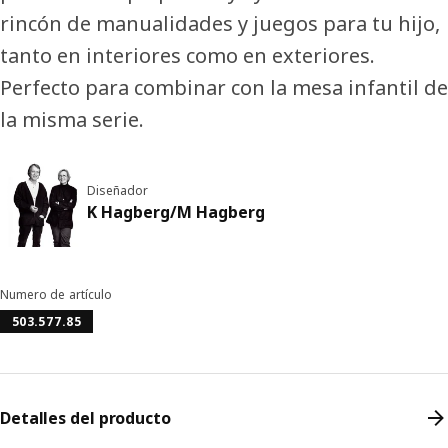
rincón de manualidades y juegos para tu hijo,
tanto en interiores como en exteriores.
Perfecto para combinar con la mesa infantil de
la misma serie.
Diseñador
K Hagberg/M Hagberg
Numero de artículo
503.577.85
Detalles del producto