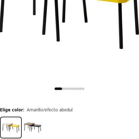
Elige color
:
Amarillo/efecto abedul