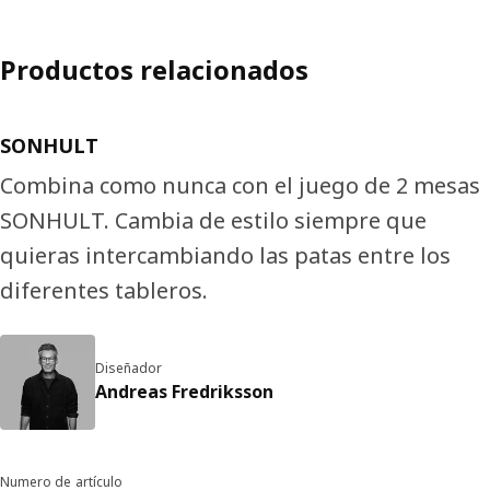
Productos relacionados
SONHULT
Combina como nunca con el juego de 2 mesas
SONHULT. Cambia de estilo siempre que
quieras intercambiando las patas entre los
diferentes tableros.
Diseñador
Andreas Fredriksson
Numero de artículo