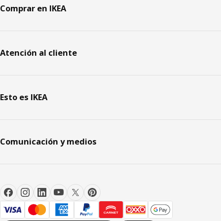
Comprar en IKEA
Atención al cliente
Esto es IKEA
Comunicación y medios