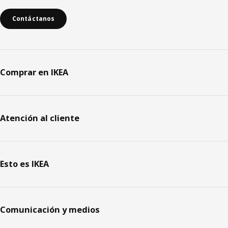
Contáctanos
Comprar en IKEA
Atención al cliente
Esto es IKEA
Comunicación y medios