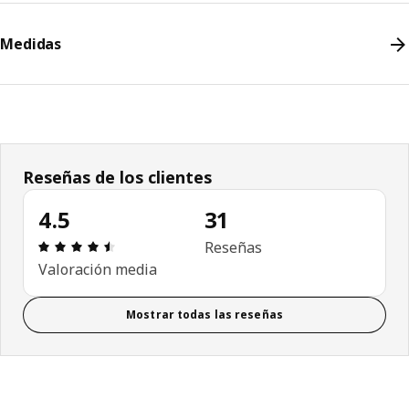
Medidas
Reseñas de los clientes
4.5
31
Revisión: 4.5 fuera de 5 estrellas. Revisiones tota
Reseñas
Valoración media
Mostrar todas las reseñas