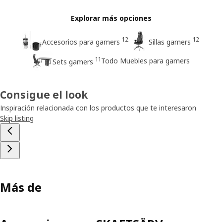
Explorar más opciones
12
12
Accesorios para gamers
Sillas gamers
11
Todo Muebles para gamers
Sets gamers
Consigue el look
Inspiración relacionada con los productos que te interesaron
Skip listing
Más de