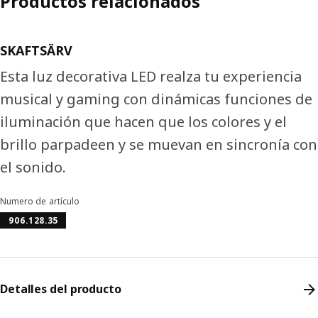
Productos relacionados
SKAFTSÄRV
Esta luz decorativa LED realza tu experiencia
musical y gaming con dinámicas funciones de
iluminación que hacen que los colores y el
brillo parpadeen y se muevan en sincronía con
el sonido.
Numero de artículo
906.128.35
Detalles del producto