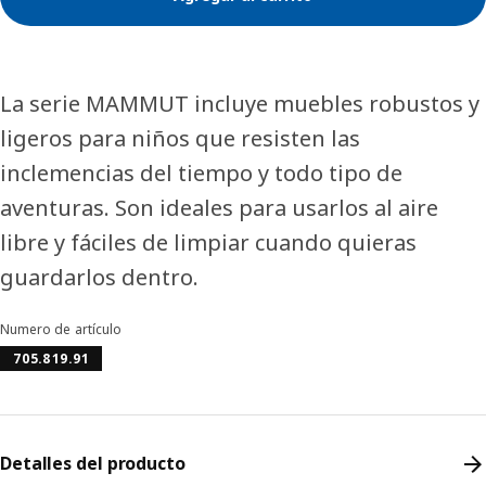
La serie MAMMUT incluye muebles robustos y
ligeros para niños que resisten las
inclemencias del tiempo y todo tipo de
aventuras. Son ideales para usarlos al aire
libre y fáciles de limpiar cuando quieras
guardarlos dentro.
Numero de artículo
705.819.91
Detalles del producto