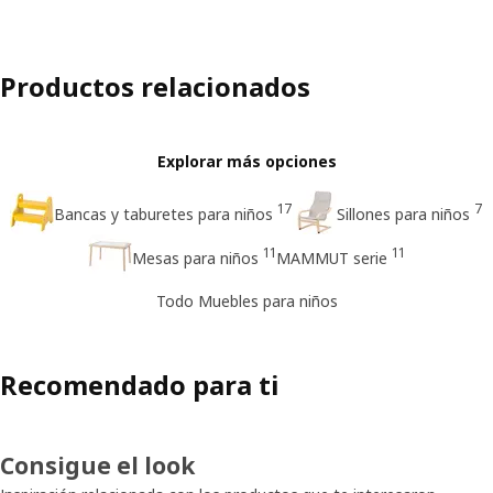
Productos relacionados
Explorar más opciones
17
7
Bancas y taburetes para niños
Sillones para niños
11
11
Mesas para niños
MAMMUT serie
Todo Muebles para niños
Recomendado para ti
Consigue el look