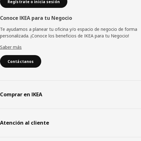
Regístrate o inicia sesión
Conoce IKEA para tu Negocio
Te ayudamos a planear tu oficina y/o espacio de negocio de forma
personalizada. ¡Conoce los beneficios de IKEA para tu Negocio!
Saber más
Contáctanos
Comprar en IKEA
Atención al cliente