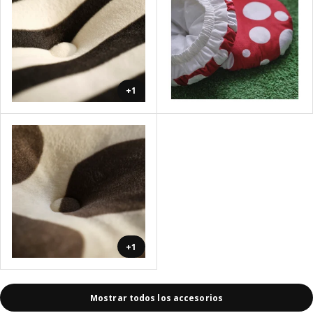
+1
+1
Mostrar todos los accesorios