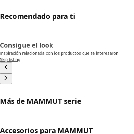
Recomendado para ti
Consigue el look
Inspiración relacionada con los productos que te interesaron
Skip listing
Más de MAMMUT serie
Accesorios para MAMMUT