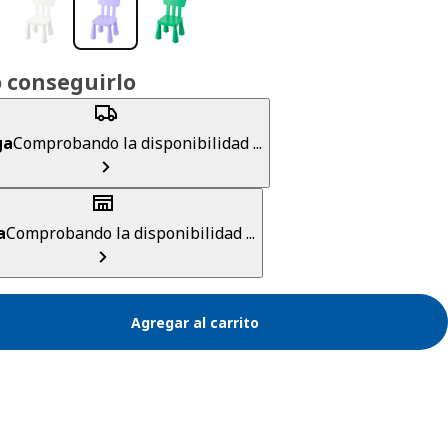
 conseguirlo
ga
Comprobando la disponibilidad ...
a
Comprobando la disponibilidad ...
Agregar al carrito