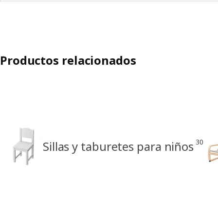
Productos relacionados
30
Sillas y taburetes para niños