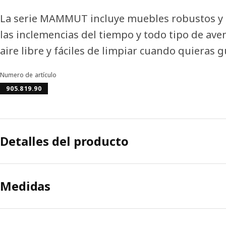
La serie MAMMUT incluye muebles robustos y l
las inclemencias del tiempo y todo tipo de aven
aire libre y fáciles de limpiar cuando quieras 
Numero de artículo
905.819.90
Detalles del producto
Medidas