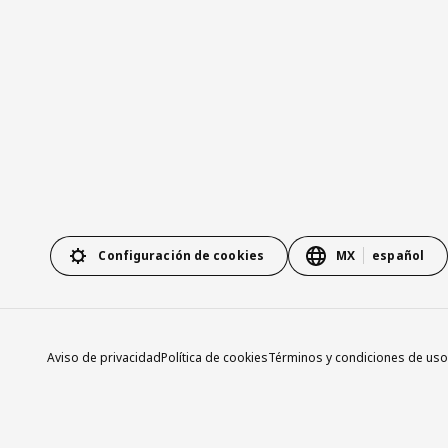
Configuración de cookies
MX
español
Aviso de privacidad
Política de cookies
Términos y condiciones de uso