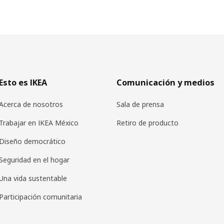
Esto es IKEA
Comunicación y medios
Acerca de nosotros
Sala de prensa
Trabajar en IKEA México
Retiro de producto
Diseño democrático
Seguridad en el hogar
Una vida sustentable
Participación comunitaria