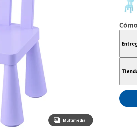
Cómo
Entre
Tiend
Multimedia