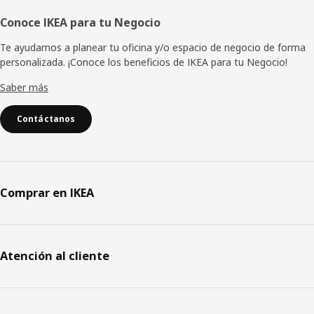
Conoce IKEA para tu Negocio
Te ayudamos a planear tu oficina y/o espacio de negocio de forma
personalizada. ¡Conoce los beneficios de IKEA para tu Negocio!
Saber más
Contáctanos
Comprar en IKEA
Atención al cliente