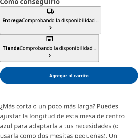
Cómo conseguirlo
Entrega
Comprobando la disponibilidad ...
Tienda
Comprobando la disponibilidad ...
Agregar al carrito
¿Más corta o un poco más larga? Puedes
ajustar la longitud de esta mesa de centro
azul para adaptarla a tus necesidades (o
usarla como dos mesitas pequeñas). Un