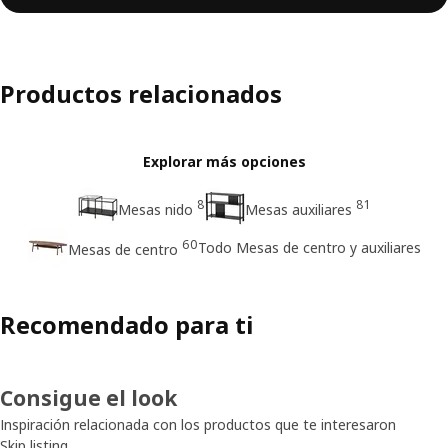
Productos relacionados
Explorar más opciones
8
81
Mesas nido
Mesas auxiliares
60
Todo Mesas de centro y auxiliares
Mesas de centro
Recomendado para ti
Consigue el look
Inspiración relacionada con los productos que te interesaron
Skip listing