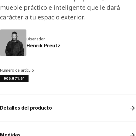
mueble práctico e inteligente que le dará
carácter a tu espacio exterior.
Diseñador
Henrik Preutz
Numero de artículo
905.971.61
Detalles del producto
Medidas