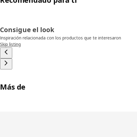
Consigue el look
Inspiración relacionada con los productos que te interesaron
Skip listing
Más de