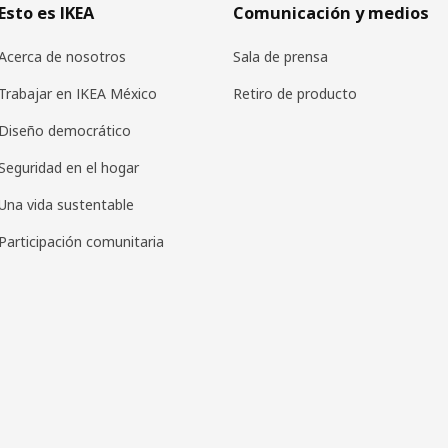
Esto es IKEA
Comunicación y medios
Acerca de nosotros
Sala de prensa
Trabajar en IKEA México
Retiro de producto
Diseño democrático
Seguridad en el hogar
Una vida sustentable
Participación comunitaria