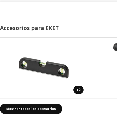
Accesorios para EKET
+2
Mostrar todos los accesorios