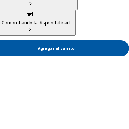
a
Comprobando la disponibilidad ...
Agregar al carrito