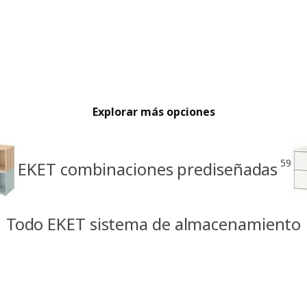
Explorar más opciones
59
EKET combinaciones prediseñadas
Todo EKET sistema de almacenamiento