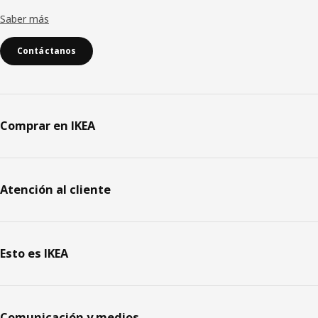
Saber más
Contáctanos
Comprar en IKEA
Atención al cliente
Esto es IKEA
Comunicación y medios