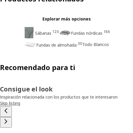
Explorar más opciones
120
186
Sábanas
Fundas nórdicas
30
Todo Blancos
Fundas de almohada
Recomendado para ti
Consigue el look
Inspiración relacionada con los productos que te interesaron
Skip listing